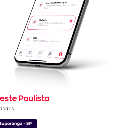
este Paulista
dades.