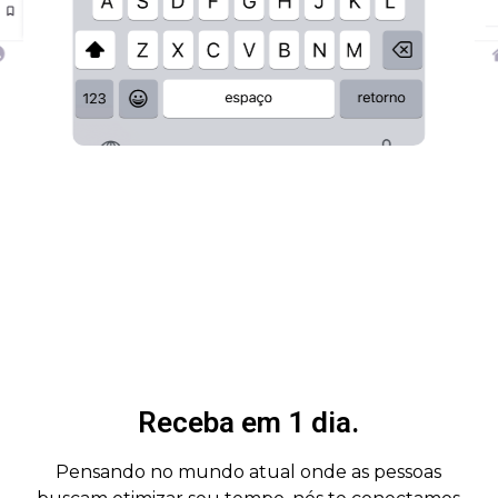
Receba em 1 dia.
Pensando no mundo atual onde as pessoas