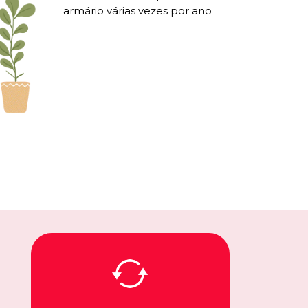
armário várias vezes por ano