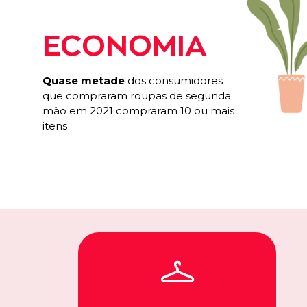
ECONOMIA
Quase metade
dos consumidores
que compraram roupas de segunda
mão em 2021 compraram 10 ou mais
itens