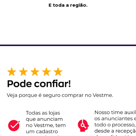
E toda a região.