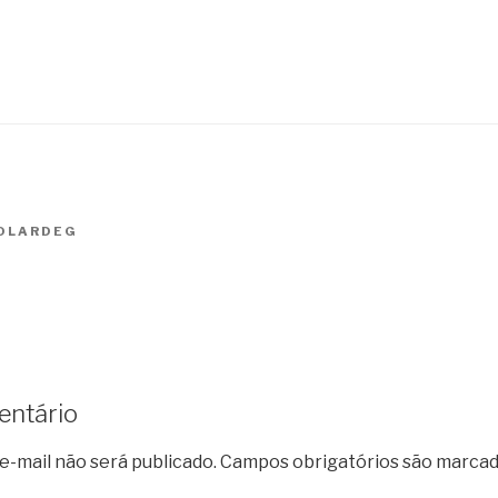
OLARDEG
entário
e-mail não será publicado.
Campos obrigatórios são marca