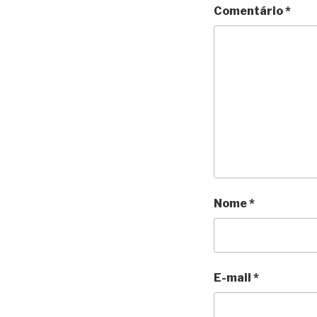
Comentário
*
Nome
*
E-mail
*