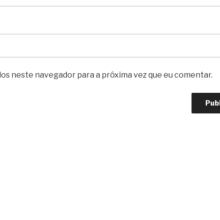
dos neste navegador para a próxima vez que eu comentar.